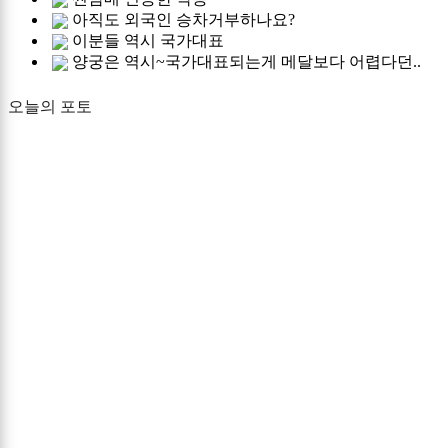
아직도 외국인 승차거부하나요?
이분들 역시 국가대표
양궁은 역시~국가대표되는게 메달보다 어렵다던..
오늘의 포토