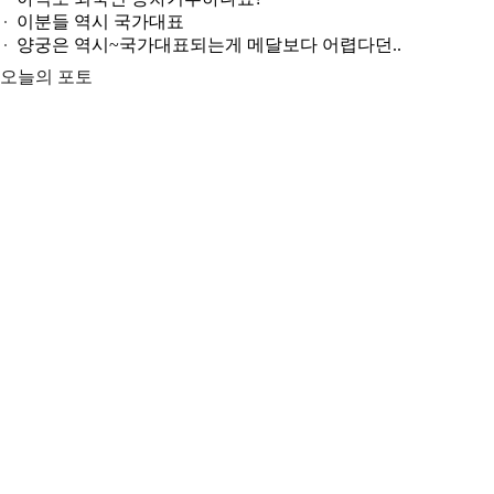
이분들 역시 국가대표
양궁은 역시~국가대표되는게 메달보다 어렵다던..
오늘의 포토