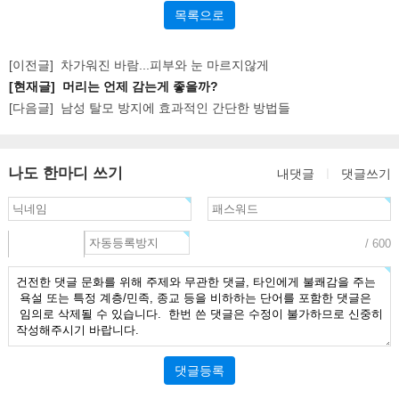
목록으로
[이전글]
차가워진 바람...피부와 눈 마르지않게
[현재글] 머리는 언제 감는게 좋을까?
[다음글]
남성 탈모 방지에 효과적인 간단한 방법들
나도 한마디 쓰기
내댓글
ㅣ
댓글쓰기
/ 600
댓글등록