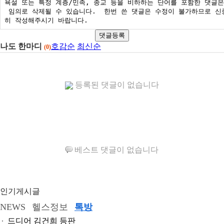
댓글등록
나도 한마디
호감순
최신순
(0)
등록된 댓글이 없습니다
베스트 댓글이 없습니다
인기게시글
NEWS
헬스정보
톡방
드디어 김건희 등판