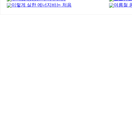
이렇게 실한 에너지바는 처음
여름철 