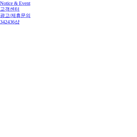
Notice & Event
고객센터
광고/제휴문의
342436샵