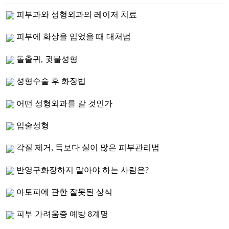
피부과와 성형외과의 레이저 치료
피부에 화상을 입었을 때 대처법
돌출귀, 귓불성형
성형수술 후 화장법
어떤 성형외과를 갈 것인가
입술성형
각질 제거, 득보다 실이 많은 피부관리법
반영구화장하지 말아야 하는 사람은?
아토피에 관한 잘못된 상식
피부 가려움증 예방 8계명