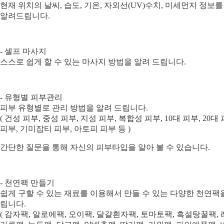
현재 위치의 날씨, 습도, 기온, 자외선(UV)수치, 미세먼지 정
알려드립니다.
- 셀프 마사지
스스로 쉽게 할 수 있는 마사지 방법을 알려 드립니다.
- 유형별 피부관리
피부 유형별로 관리 방법을 알려 드립니다.
( 건성 피부, 중성 피부, 지성 피부, 복합성 피부, 10대 피부, 20대 피
피부, 기미잡티 피부, 아토피 피부 등 )
간단한 질문을 통해 자신의 피부타입을 알아 볼 수 있습니다.
- 천연팩 만들기
쉽게 구할 수 있는 재료를 이용해서 만들 수 있는 다양한 천연팩
립니다.
( 감자팩, 알로에팩, 오이팩, 달걀흰자팩, 토마토팩, 흑설탕꿀팩,