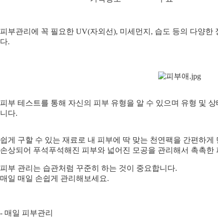
피부관리에 꼭 필요한 UV(자외선), 미세먼지, 습도 등의 다양
다.
피부 테스트를 통해 자신의 피부 유형을 알 수 있으며 유형 및 
니다.
쉽게 구할 수 있는 재료로 내 피부에 딱 맞는 천연팩을 간편하게 
손상되어 푸석푸석해진 피부와 넓어진 모공을 관리해서 촉촉한 
피부 관리는 습관처럼 꾸준히 하는 것이 중요합니다.
매일 매일 손쉽게 관리해보세요.
- 매일 피부관리