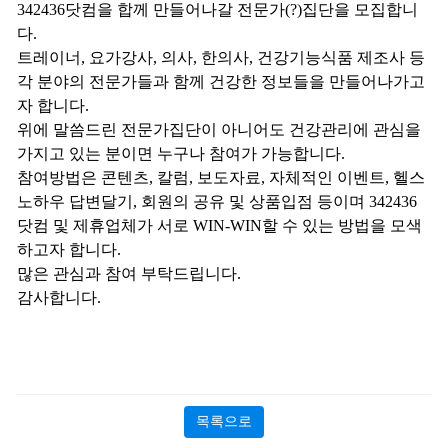
도움되는 음..
[05-19]
342436닷컴을 합께 만들어나갈 전문가(?)집단을 모집합니
다.
트레이너, 요가강사, 의사, 한의사, 건강기능식품 제조사 등
각 분야의 전문가들과 함께 건강한 정보들을 만들어나가고
자 합니다.
위에 말씀드린 전문가집단이 아니어도 건강관리에 관심을
가지고 있는 분이면 누구나 참여가 가능합니다.
참여방법은 콘텐츠, 칼럼, 보도자료, 자체적인 이벤트, 헬스
노하우 답변달기, 회원의 공유 및 상품입점 등이며 342436
닷컴 및 제휴업체가 서로 WIN-WIN할 수 있는 방법을 모색
하고자 합니다.
많은 관심과 참여 부탁드립니다.
감사합니다.
목록으로