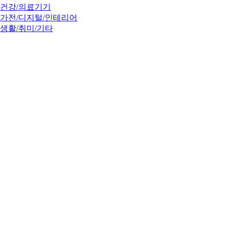
건강/의료기기
가전/디지털/인테리어
생활/취미/기타