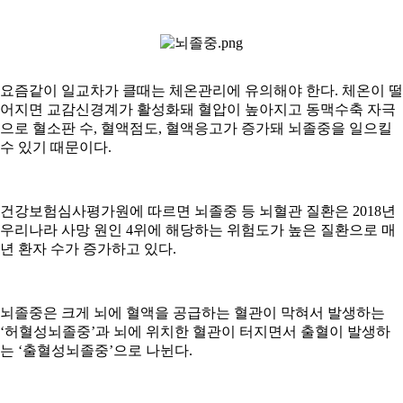
요즘같이 일교차가 클때는 체온관리에 유의해야 한다. 체온이 떨
어지면 교감신경계가 활성화돼 혈압이 높아지고 동맥수축 자극
으로 혈소판 수, 혈액점도, 혈액응고가 증가돼 뇌졸중을 일으킬
수 있기 때문이다.
건강보험심사평가원에 따르면 뇌졸중 등 뇌혈관 질환은 2018년
우리나라 사망 원인 4위에 해당하는 위험도가 높은 질환으로 매
년 환자 수가 증가하고 있다.
뇌졸중은 크게 뇌에 혈액을 공급하는 혈관이 막혀서 발생하는
‘허혈성뇌졸중’과 뇌에 위치한 혈관이 터지면서 출혈이 발생하
는 ‘출혈성뇌졸중’으로 나뉜다.