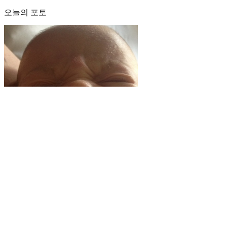
오늘의 포토