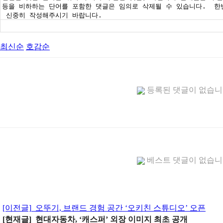
최신순
호감순
등록된 댓글이 없습
베스트 댓글이 없습
[이전글]
오뚜기, 브랜드 경험 공간 ‘오키친 스튜디오’ 오픈
[현재글] 현대자동차, ‘캐스퍼’ 외장 이미지 최초 공개