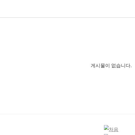
게시물이 없습니다.