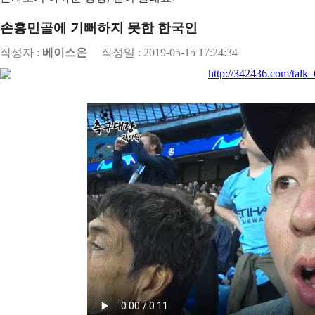
손흥민골에 기뻐하지 못한 한국인
작성자 :
베이스온
작성일 : 2019-05-15 17:24:34
http://342436.com/talk